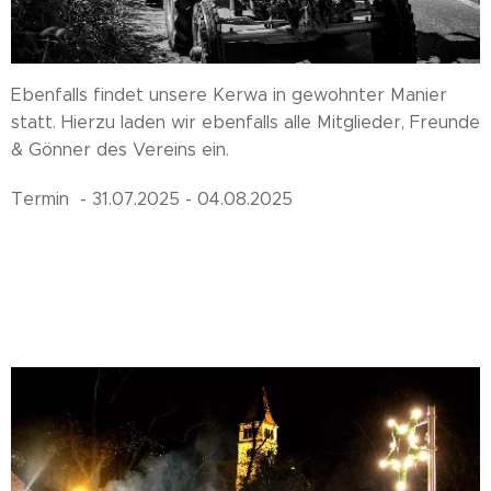
Ebenfalls findet unsere Kerwa in gewohnter Manier
statt. Hierzu laden wir ebenfalls alle Mitglieder, Freunde
& Gönner des Vereins ein.
Termin - 31.07.2025 - 04.08.2025