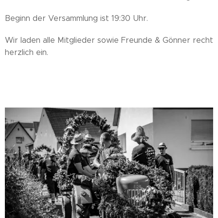
Beginn der Versammlung ist 19:30 Uhr.
Wir laden alle Mitglieder sowie Freunde & Gönner recht
herzlich ein.