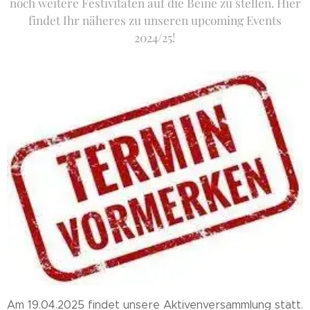
noch weitere Festivitäten auf die Beine zu stellen. Hier
findet Ihr näheres zu unseren upcoming Events
2024/25!
Am 19.04.2025 findet unsere Aktivenversammlung statt.