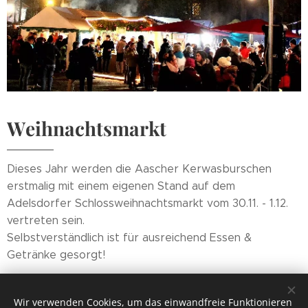
Weihnachtsmarkt
Dieses Jahr werden die Aascher Kerwasburschen
erstmalig mit einem eigenen Stand auf dem
Adelsdorfer Schlossweihnachtsmarkt vom 30.11. - 1.12.
vertreten sein.
Selbstverständlich ist für ausreichend Essen &
Getränke gesorgt!
Wir verwenden Cookies, um das einwandfreie Funktionieren